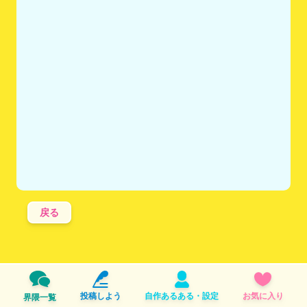
戻る
投稿しよう
自作あるある・設定
お気に入り
界隈一覧