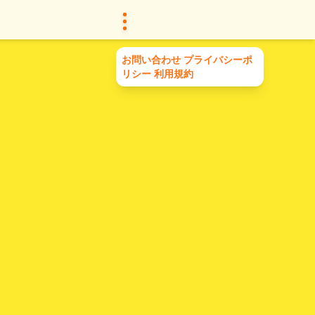
お問い合わせ
プライバシーポ
リシー
利用規約