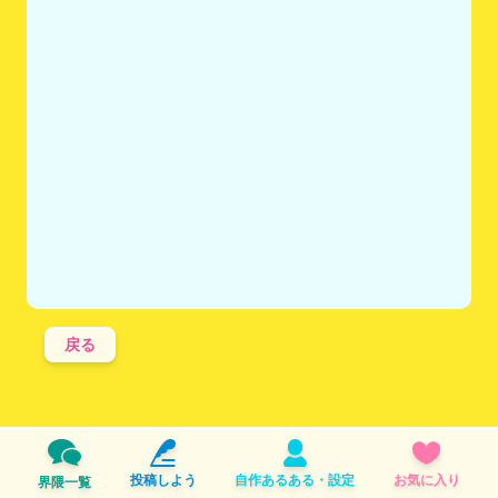
戻る
投稿しよう
自作あるある・設定
お気に入り
界隈一覧