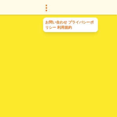
お問い合わせ
プライバシーポ
リシー
利用規約