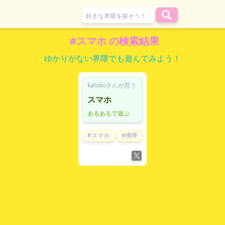
#スマホ の検索結果
ゆかりがない界隈でも遊んでみよう！
katokoさんが思う
スマホ
あるあるで遊ぶ
#スマホ
#携帯